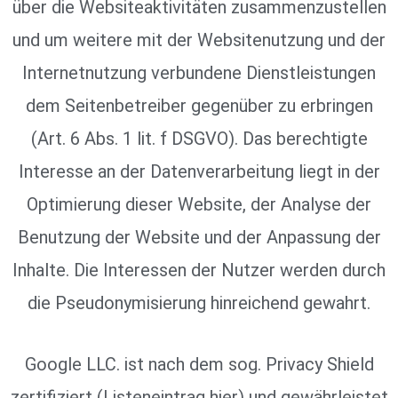
über die Websiteaktivitäten zusammenzustellen
und um weitere mit der Websitenutzung und der
Internetnutzung verbundene Dienstleistungen
dem Seitenbetreiber gegenüber zu erbringen
(Art. 6 Abs. 1 lit. f DSGVO). Das berechtigte
Interesse an der Datenverarbeitung liegt in der
Optimierung dieser Website, der Analyse der
Benutzung der Website und der Anpassung der
Inhalte. Die Interessen der Nutzer werden durch
die Pseudonymisierung hinreichend gewahrt.
Google LLC. ist nach dem sog. Privacy Shield
zertifiziert (Listeneintrag hier) und gewährleistet