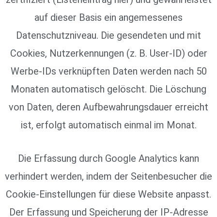
auf dieser Basis ein angemessenes
Datenschutzniveau. Die gesendeten und mit
Cookies, Nutzerkennungen (z. B. User-ID) oder
Werbe-IDs verknüpften Daten werden nach 50
Monaten automatisch gelöscht. Die Löschung
von Daten, deren Aufbewahrungsdauer erreicht
ist, erfolgt automatisch einmal im Monat.
Die Erfassung durch Google Analytics kann
verhindert werden, indem der Seitenbesucher die
Cookie-Einstellungen für diese Website anpasst.
Der Erfassung und Speicherung der IP-Adresse