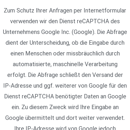
Zum Schutz Ihrer Anfragen per Internetformular
verwenden wir den Dienst reCAPTCHA des
Unternehmens Google Inc. (Google). Die Abfrage
dient der Unterscheidung, ob die Eingabe durch
einen Menschen oder missbräuchlich durch
automatisierte, maschinelle Verarbeitung
erfolgt. Die Abfrage schließt den Versand der
IP-Adresse und ggf. weiterer von Google für den
Dienst reCAPTCHA benötigter Daten an Google
ein. Zu diesem Zweck wird Ihre Eingabe an
Google übermittelt und dort weiter verwendet.
Ihre IP-Adresse wird von Google jedoch