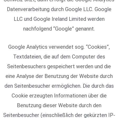
Datenverarbeitung durch Google LLC. Google
LLC und Google Ireland Limited werden
nachfolgend “Google” genannt.
Google Analytics verwendet sog. “Cookies”,
Textdateien, die auf dem Computer des
Seitenbesuchers gespeichert werden und die
eine Analyse der Benutzung der Website durch
den Seitenbesucher ermöglichen. Die durch das
Cookie erzeugten Informationen über die
Benutzung dieser Website durch den
Seitenbesucher (einschließlich der gekürzten IP-