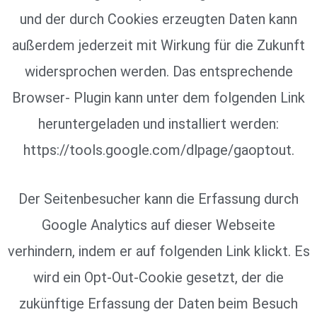
und der durch Cookies erzeugten Daten kann
außerdem jederzeit mit Wirkung für die Zukunft
widersprochen werden. Das entsprechende
Browser- Plugin kann unter dem folgenden Link
heruntergeladen und installiert werden:
https://tools.google.com/dlpage/gaoptout.
Der Seitenbesucher kann die Erfassung durch
Google Analytics auf dieser Webseite
verhindern, indem er auf folgenden Link klickt. Es
wird ein Opt-Out-Cookie gesetzt, der die
zukünftige Erfassung der Daten beim Besuch