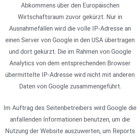
Abkommens über den Europäischen
Wirtschaftsraum zuvor gekürzt. Nur in
Ausnahmefällen wird die volle IP-Adresse an
einen Server von Google in den USA übertragen
und dort gekürzt. Die im Rahmen von Google
Analytics von dem entsprechenden Browser
übermittelte IP-Adresse wird nicht mit anderen
Daten von Google zusammengeführt.
Im Auftrag des Seitenbetreibers wird Google die
anfallenden Informationen benutzen, um die
Nutzung der Website auszuwerten, um Reports