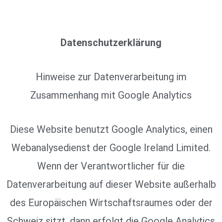
Datenschutzerklärung
Hinweise zur Datenverarbeitung im
Zusammenhang mit Google Analytics
Diese Website benutzt Google Analytics, einen
Webanalysedienst der Google Ireland Limited.
Wenn der Verantwortlicher für die
Datenverarbeitung auf dieser Website außerhalb
des Europäischen Wirtschaftsraumes oder der
Schweiz sitzt, dann erfolgt die Google Analytics