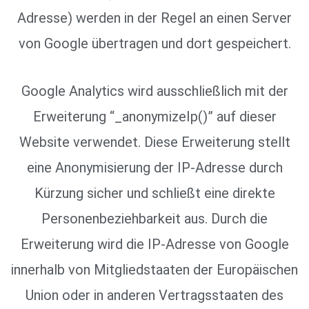
Adresse) werden in der Regel an einen Server
von Google übertragen und dort gespeichert.
Google Analytics wird ausschließlich mit der
Erweiterung “_anonymizeIp()” auf dieser
Website verwendet. Diese Erweiterung stellt
eine Anonymisierung der IP-Adresse durch
Kürzung sicher und schließt eine direkte
Personenbeziehbarkeit aus. Durch die
Erweiterung wird die IP-Adresse von Google
innerhalb von Mitgliedstaaten der Europäischen
Union oder in anderen Vertragsstaaten des