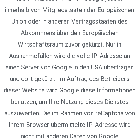
innerhalb von Mitgliedstaaten der Europäischen
Union oder in anderen Vertragsstaaten des
Abkommens über den Europäischen
Wirtschaftsraum zuvor gekürzt. Nur in
Ausnahmefällen wird die volle IP-Adresse an
einen Server von Google in den USA übertragen
und dort gekürzt. Im Auftrag des Betreibers
dieser Website wird Google diese Informationen
benutzen, um Ihre Nutzung dieses Dienstes
auszuwerten. Die im Rahmen von reCaptcha von
Ihrem Browser übermittelte IP-Adresse wird
nicht mit anderen Daten von Google