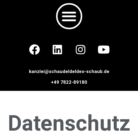
kanzlei@schaudeldeldeo-schaub.de
+49 7822-89180
Datenschutz