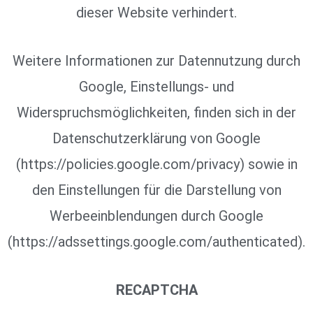
dieser Website verhindert.
Weitere Informationen zur Datennutzung durch
Google, Einstellungs- und
Widerspruchsmöglichkeiten, finden sich in der
Datenschutzerklärung von Google
(https://policies.google.com/privacy) sowie in
den Einstellungen für die Darstellung von
Werbeeinblendungen durch Google
(https://adssettings.google.com/authenticated).
RECAPTCHA